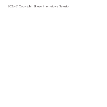
2026 © Copyright.
Sklepy internetowe Selesto