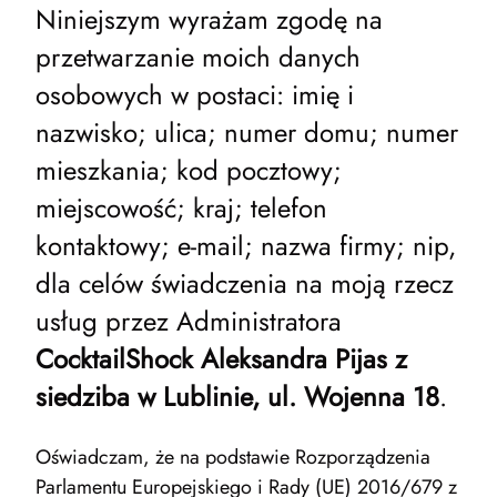
Niniejszym wyrażam zgodę na
przetwarzanie moich danych
osobowych w postaci: imię i
nazwisko; ulica; numer domu; numer
mieszkania; kod pocztowy;
miejscowość; kraj; telefon
kontaktowy; e-mail; nazwa firmy; nip,
dla celów świadczenia na moją rzecz
usług przez Administratora
CocktailShock Aleksandra Pijas z
siedziba w Lublinie, ul. Wojenna 18
.
Oświadczam, że na podstawie Rozporządzenia
Parlamentu Europejskiego i Rady (UE) 2016/679 z