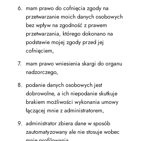
mam prawo do cofnięcia zgody na
przetwarzanie moich danych osobowych
bez wpływ na zgodność z prawem
przetwarzania, którego dokonano na
podstawie mojej zgody przed jej
cofnięciem,
mam prawo wniesienia skargi do organu
nadzorczego,
podanie danych osobowych jest
dobrowolne, a ich niepodanie skutkuje
brakiem możliwości wykonania umowy
łączącej mnie z administratorem,
administrator zbiera dane w sposób
zautomatyzowany ale nie stosuje wobec
mnie profilowania.