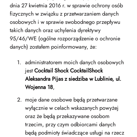
dnia 27 kwietnia 2016 r. w sprawie ochrony osób
fizycznych w związku z przetwarzaniem danych
osobowych i w sprawie swobodnego przepływu
takich danych oraz uchylenia dyrektywy
95/46/WE (ogólne rozporządzenie o ochronie
danych) zostałem poinformowany, że:
administratorem moich danych osobowych
jest
Cocktail Shock CocktailShock
Aleksandra Pijas z siedziba w Lublinie, ul.
Wojenna 18
,
moje dane osobowe będą przetwarzane
wyłącznie w celach wskazanych powyżej
oraz że będą przekazywane osobom
trzecim, przy czym odbiorcami danych
będą podmioty świadczące usługi na rzecz