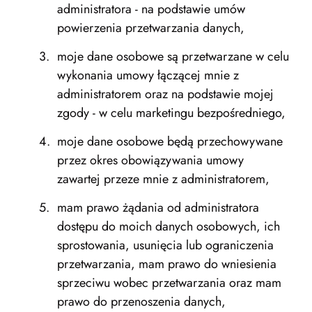
administratora - na podstawie umów
powierzenia przetwarzania danych,
moje dane osobowe są przetwarzane w celu
wykonania umowy łączącej mnie z
administratorem oraz na podstawie mojej
zgody - w celu marketingu bezpośredniego,
moje dane osobowe będą przechowywane
przez okres obowiązywania umowy
zawartej przeze mnie z administratorem,
mam prawo żądania od administratora
dostępu do moich danych osobowych, ich
sprostowania, usunięcia lub ograniczenia
przetwarzania, mam prawo do wniesienia
sprzeciwu wobec przetwarzania oraz mam
prawo do przenoszenia danych,