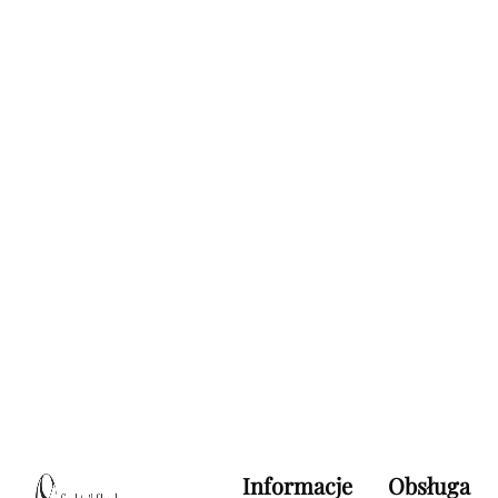
Informacje
Obsługa