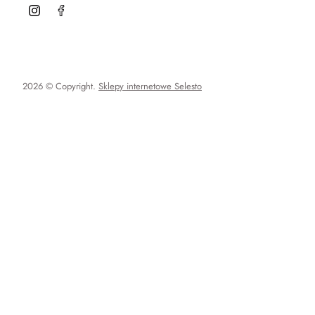
2026 © Copyright.
Sklepy internetowe Selesto