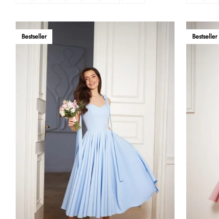
Bestseller
Bestseller