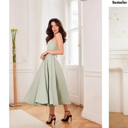
Bestseller