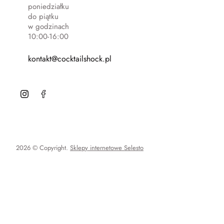
poniedziałku
do piątku
w godzinach
10:00-16:00
kontakt@cocktailshock.pl
2026 © Copyright.
Sklepy internetowe Selesto