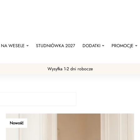
NA WESELE
STUDNIÓWKA 2027
DODATKI
PROMOCJE
Wysyłka 1-2 dni robocze
Nowość