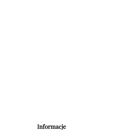
Informacje