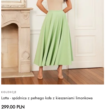
KOLEKCJE
Lotta - spódnica z pełnego koła z kieszeniami limonkowa
299.00 PLN