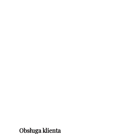
Obsługa klienta