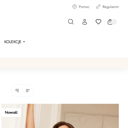
Pomoc
Regulamin
KOLEKCJE
Nowość