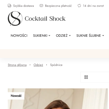
Szybka dostawa
Bezpieczna płatność
14 dni na zwrot
NOWOŚCI
SUKIENKI
ODZIEŻ
SUKNIE ŚLUBNE
Strona główna
Odzież
Spódnice
Nowość