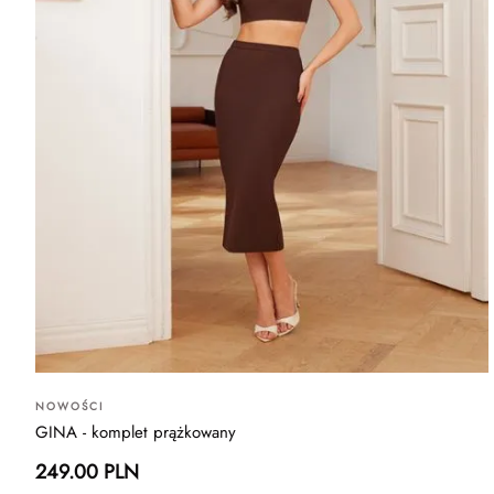
NOWOŚCI
GINA - komplet prążkowany
249.00 PLN