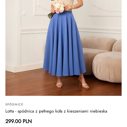
SPÓDNICE
Lotta - spódnica z pełnego koła z kieszeniami niebieska
299.00 PLN