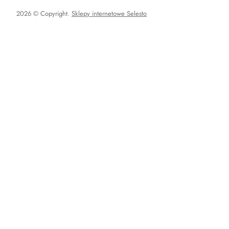
2026 © Copyright.
Sklepy internetowe Selesto