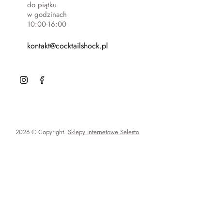
do piątku
w godzinach
10:00-16:00
kontakt@cocktailshock.pl
2026 © Copyright.
Sklepy internetowe Selesto