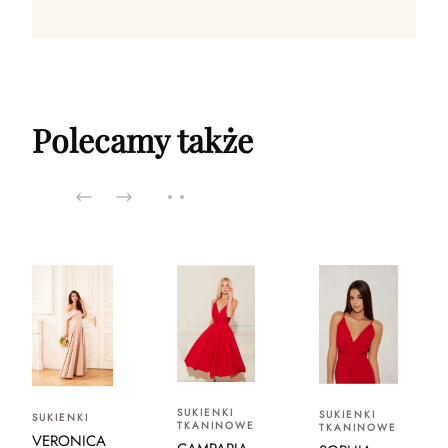
Polecamy także
SUKIENKI
SUKIENKI
SUKIENKI
TKANINOWE
TKANINOWE
VERONICA