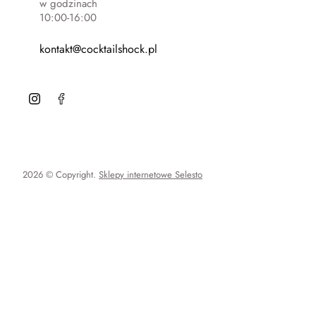
w godzinach
10:00-16:00
kontakt@cocktailshock.pl
2026 © Copyright.
Sklepy internetowe Selesto