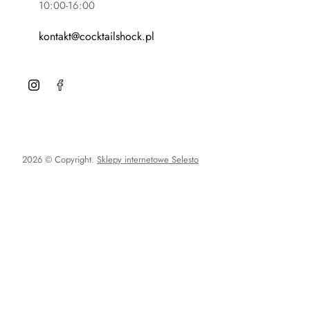
10:00-16:00
kontakt@cocktailshock.pl
2026 © Copyright.
Sklepy internetowe Selesto