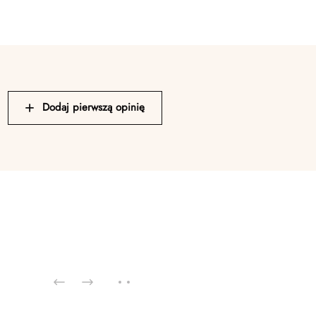
Dodaj pierwszą opinię