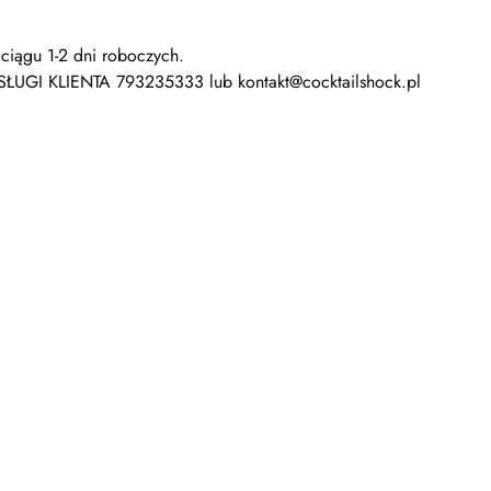
ciągu 1-2 dni roboczych.
SŁUGI KLIENTA 793235333 lub kontakt@cocktailshock.pl