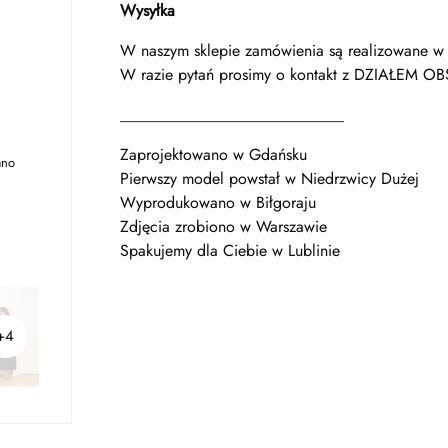
Wysyłka
W naszym sklepie zamówienia są realizowane w 
W razie pytań prosimy o kontakt z DZIAŁEM OB
____________________________
Zaprojektowano w Gdańsku
ano
Pierwszy model powstał w Niedrzwicy Dużej
Wyprodukowano w Biłgoraju
Zdjęcia zrobiono w Warszawie
Spakujemy dla Ciebie w Lublinie
+4