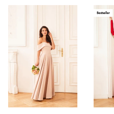
Bestseller