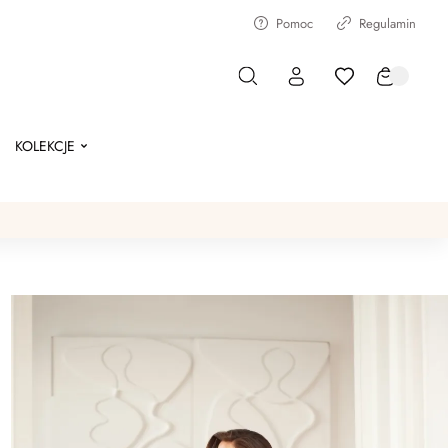
Pomoc
Regulamin
KOLEKCJE