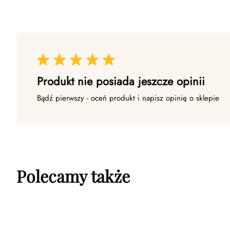
Produkt nie posiada jeszcze opinii
Bądź pierwszy - oceń produkt i napisz opinię o sklepie
Polecamy także