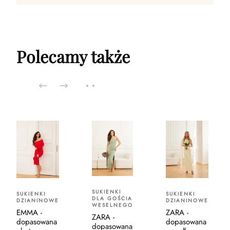
Polecamy także
SUKIENKI
SUKIENKI
SUKIENKI
DLA GOŚCIA
DZIANINOWE
DZIANINOWE
WESELNEGO
EMMA -
ZARA -
ZARA -
dopasowana
dopasowana
dopasowana