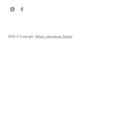
2026 © Copyright.
Sklepy internetowe Selesto