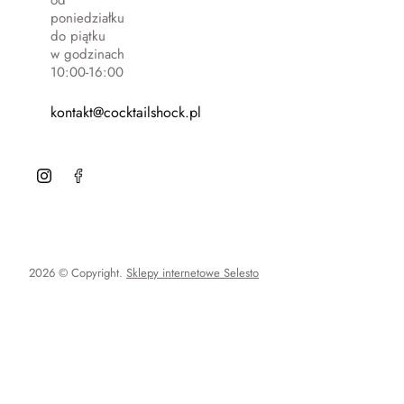
poniedziałku
do piątku
w godzinach
10:00-16:00
kontakt@cocktailshock.pl
2026 © Copyright.
Sklepy internetowe Selesto