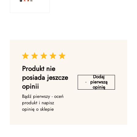
Produkt nie
posiada jeszcze
Dodaj
pierwszą
opinii
opinię
Bądź pierwszy - oceń
produkt i napisz
opinię o sklepie