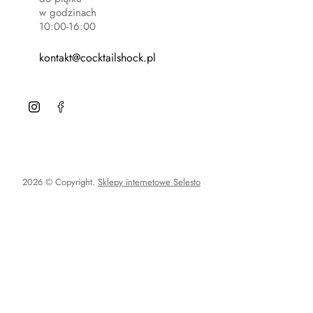
w godzinach
10:00-16:00
kontakt@cocktailshock.pl
2026 © Copyright.
Sklepy internetowe Selesto