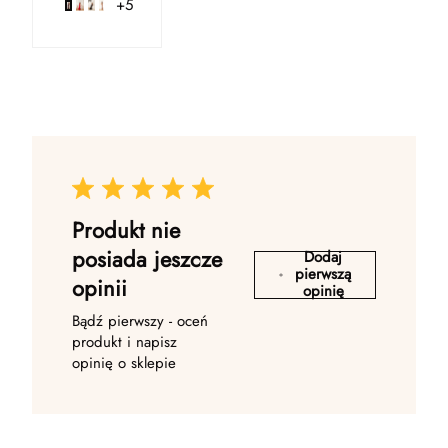
+5
Produkt nie
posiada jeszcze
Dodaj
pierwszą
opinii
opinię
Bądź pierwszy - oceń
produkt i napisz
opinię o sklepie