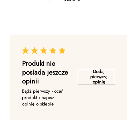
Produkt nie
posiada jeszcze
Dodaj
pierwszą
opinii
opinię
Bądź pierwszy - oceń
produkt i napisz
opinię o sklepie