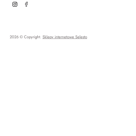
2026 © Copyright.
Sklepy internetowe Selesto