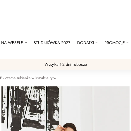
NA WESELE
STUDNIÓWKA 2027
DODATKI
PROMOCJE
Wysyłka 1-2 dni robocze
 - czarna sukienka w kształcie rybki