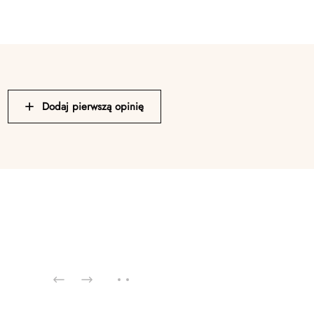
Dodaj pierwszą opinię