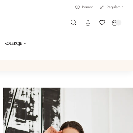
Pomoc
Regulamin
KOLEKCJE