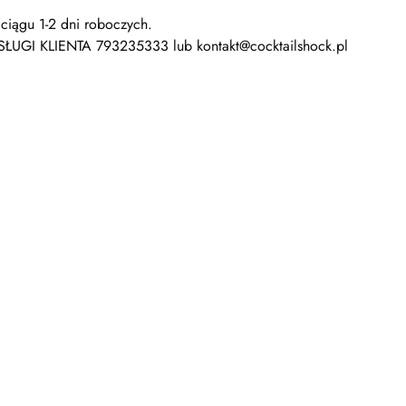
ciągu 1-2 dni roboczych.
SŁUGI KLIENTA 793235333 lub kontakt@cocktailshock.pl