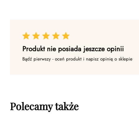
Produkt nie posiada jeszcze opinii
Bądź pierwszy - oceń produkt i napisz opinię o sklepie
Polecamy także