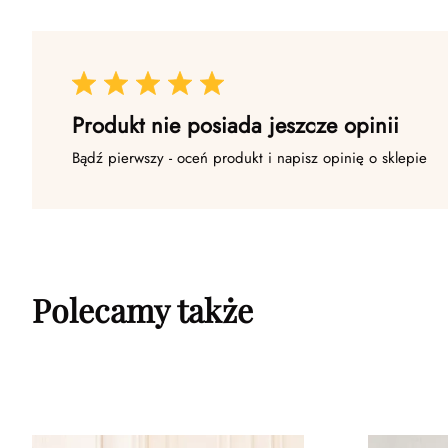
Produkt nie posiada jeszcze opinii
Bądź pierwszy - oceń produkt i napisz opinię o sklepie
Polecamy także