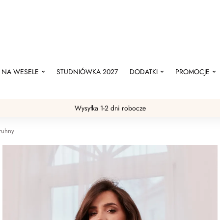
NA WESELE
STUDNIÓWKA 2027
DODATKI
PROMOCJE
Wysyłka 1-2 dni robocze
druhny