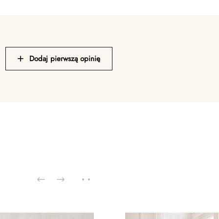
Dodaj pierwszą opinię