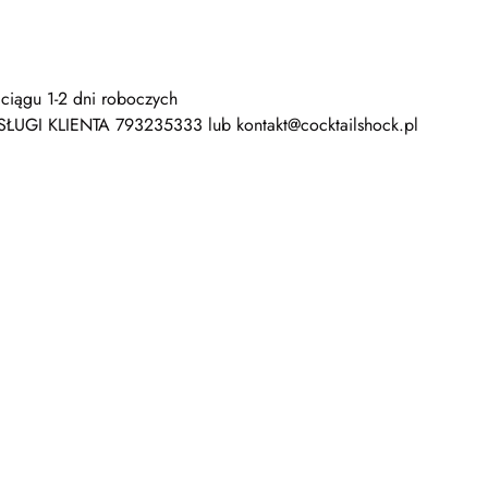
ciągu 1-2 dni roboczych
SŁUGI KLIENTA 793235333 lub kontakt@cocktailshock.pl