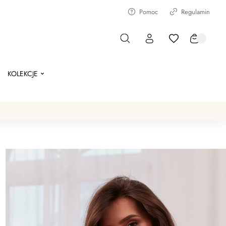
Pomoc
Regulamin
KOLEKCJE