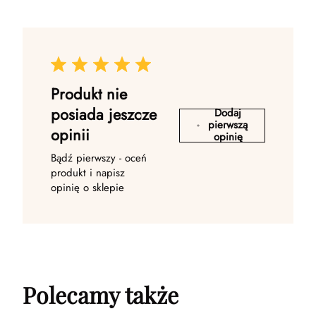
Produkt nie
posiada jeszcze
Dodaj
pierwszą
opinii
opinię
Bądź pierwszy - oceń
produkt i napisz
opinię o sklepie
Polecamy także